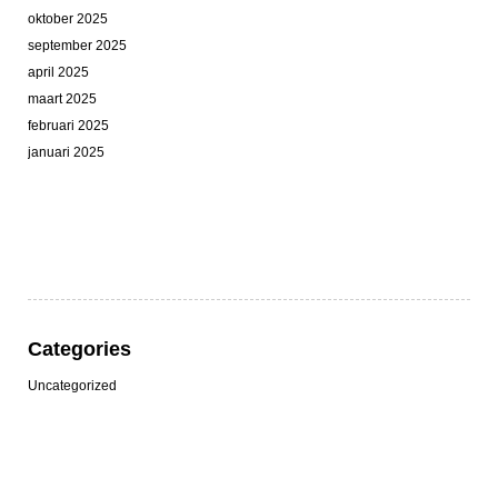
oktober 2025
september 2025
april 2025
maart 2025
februari 2025
januari 2025
Categories
Uncategorized