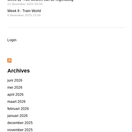
21 November 2025 09:28
Week 9 - Train World
6 November 2025 15:04
Login
Archives
juni 2026
mei 2026
april 2026
maart 2026
februari 2026
januari 2026
december 2025
november 2025