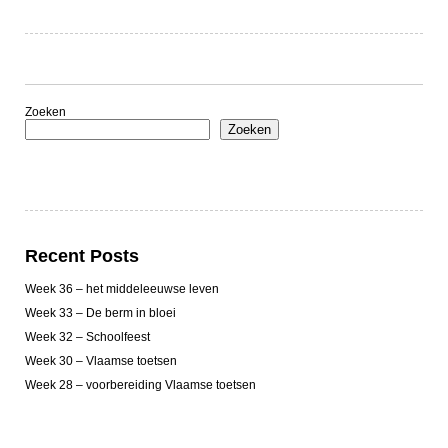
Zoeken
Zoeken
Recent Posts
Week 36 – het middeleeuwse leven
Week 33 – De berm in bloei
Week 32 – Schoolfeest
Week 30 – Vlaamse toetsen
Week 28 – voorbereiding Vlaamse toetsen