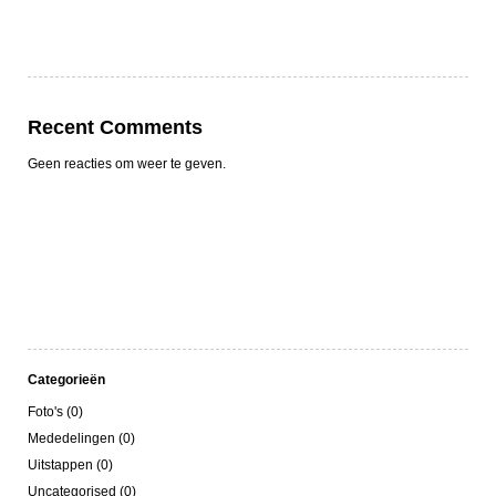
Recent Comments
Geen reacties om weer te geven.
Categorieën
Foto's (0)
Mededelingen (0)
Uitstappen (0)
Uncategorised (0)