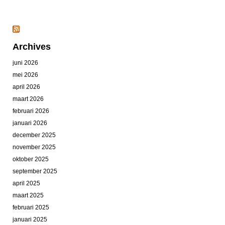
Archives
juni 2026
mei 2026
april 2026
maart 2026
februari 2026
januari 2026
december 2025
november 2025
oktober 2025
september 2025
april 2025
maart 2025
februari 2025
januari 2025