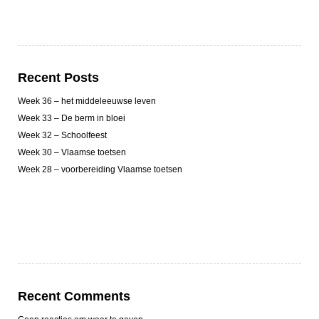
Recent Posts
Week 36 – het middeleeuwse leven
Week 33 – De berm in bloei
Week 32 – Schoolfeest
Week 30 – Vlaamse toetsen
Week 28 – voorbereiding Vlaamse toetsen
Recent Comments