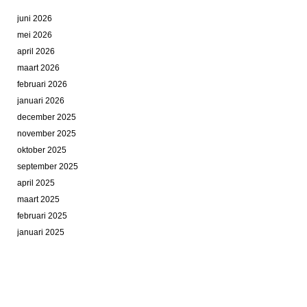
juni 2026
mei 2026
april 2026
maart 2026
februari 2026
januari 2026
december 2025
november 2025
oktober 2025
september 2025
april 2025
maart 2025
februari 2025
januari 2025