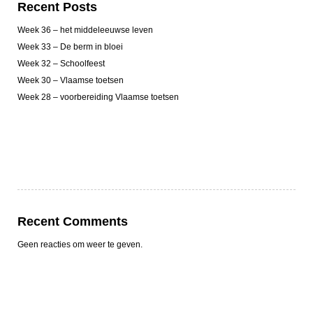
Recent Posts
Week 36 – het middeleeuwse leven
Week 33 – De berm in bloei
Week 32 – Schoolfeest
Week 30 – Vlaamse toetsen
Week 28 – voorbereiding Vlaamse toetsen
Recent Comments
Geen reacties om weer te geven.