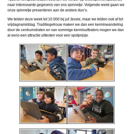
naar interessante gegevens van ons spinnetje. Volgende week gaan we
onze spinnetje presenteren aan de andere duo’s.
We telden deze week tot 10 000 bij juf Jessie, maar we telden ook af tot
vrijdagnamiddag. Traditiegetrouw maken we dan een kermiswandeling
door de centrumstraten en van sommige kermisuitbaters mogen we dan
al eens een attractie uittesten voor een spotprijsje.