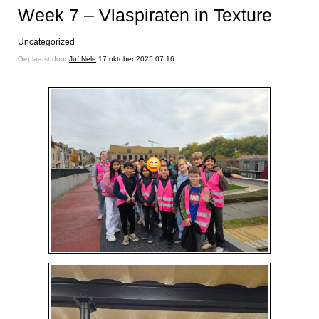
Week 7 – Vlaspiraten in Texture
Uncategorized
Geplaatst door
Juf Nele
17 oktober 2025 07:16