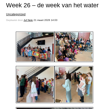
Week 26 – de week van het water
Uncategorized
Geplaatst door
Juf Nele
21 maart 2026 14:03