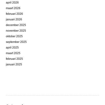
april 2026
maart 2026
februari 2026
januari 2026
december 2025
november 2025
oktober 2025
september 2025
april 2025
maart 2025
februari 2025
januari 2025