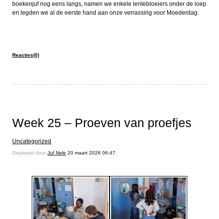
boekenjuf nog eens langs, namen we enkele lentebloeiers onder de loep
en legden we al de eerste hand aan onze verrassing voor Moederdag.
Reacties(0)
Week 25 – Proeven van proefjes
Uncategorized
Geplaatst door
Juf Nele
20 maart 2026 06:47