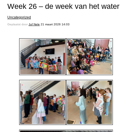
Week 26 – de week van het water
Uncategorized
Geplaatst door
Juf Nele
21 maart 2026 14:03