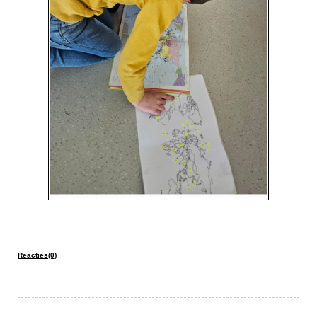
Reacties(0)