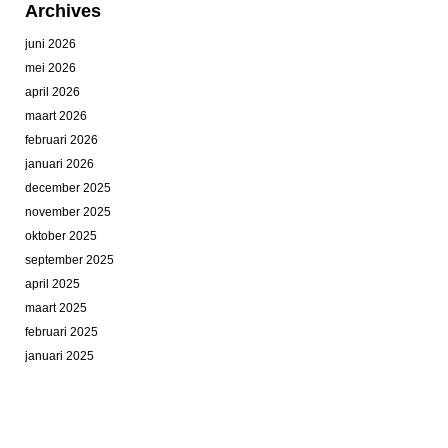
Archives
juni 2026
mei 2026
april 2026
maart 2026
februari 2026
januari 2026
december 2025
november 2025
oktober 2025
september 2025
april 2025
maart 2025
februari 2025
januari 2025