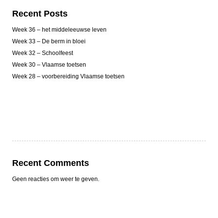
Recent Posts
Week 36 – het middeleeuwse leven
Week 33 – De berm in bloei
Week 32 – Schoolfeest
Week 30 – Vlaamse toetsen
Week 28 – voorbereiding Vlaamse toetsen
Recent Comments
Geen reacties om weer te geven.