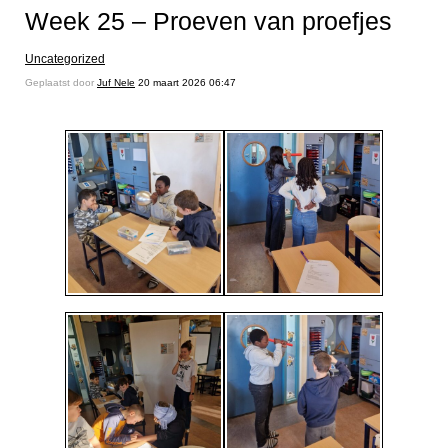
Week 25 – Proeven van proefjes
Uncategorized
Geplaatst door
Juf Nele
20 maart 2026 06:47