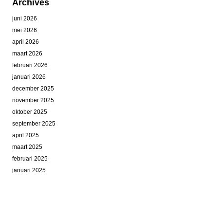
Archives
juni 2026
mei 2026
april 2026
maart 2026
februari 2026
januari 2026
december 2025
november 2025
oktober 2025
september 2025
april 2025
maart 2025
februari 2025
januari 2025