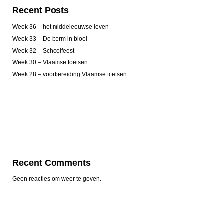
Recent Posts
Week 36 – het middeleeuwse leven
Week 33 – De berm in bloei
Week 32 – Schoolfeest
Week 30 – Vlaamse toetsen
Week 28 – voorbereiding Vlaamse toetsen
Recent Comments
Geen reacties om weer te geven.